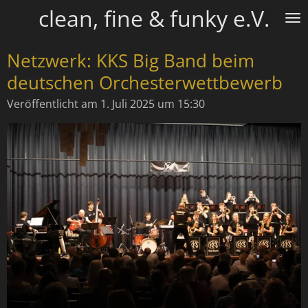
clean, fine & funky e.V.
Zum
Hauptinhalt
springen
Netzwerk: KKS Big Band beim
deutschen Orchesterwettbewerb
Veröffentlicht am 1. Juli 2025 um 15:30